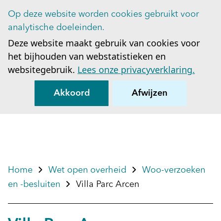
Op deze website worden cookies gebruikt voor
Op
analytische doeleinden.
Deze website maakt gebruik van cookies voor
het bijhouden van webstatistieken en
websitegebruik.
Lees onze privacyverklaring.
Akkoord
Afwijzen
Home
Wet open overheid
Woo-verzoeken
en -besluiten
Villa Parc Arcen