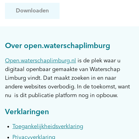
Downloaden
Over open.waterschaplimburg
Open.waterschaplimburg.nl
is de plek waar u
digitaal openbaar gemaakte van Waterschap
Limburg vindt. Dat maakt zoeken in en naar
andere websites overbodig. In de toekomst, want
nu is dit publicatie platform nog in opbouw.
Verklaringen
Toegankelijkheidsverklaring
Privacyverklaring