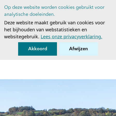
Op deze website worden cookies gebruikt voor
Op
analytische doeleinden.
Deze website maakt gebruik van cookies voor
het bijhouden van webstatistieken en
websitegebruik.
Lees onze privacyverklaring.
Akkoord
Afwijzen