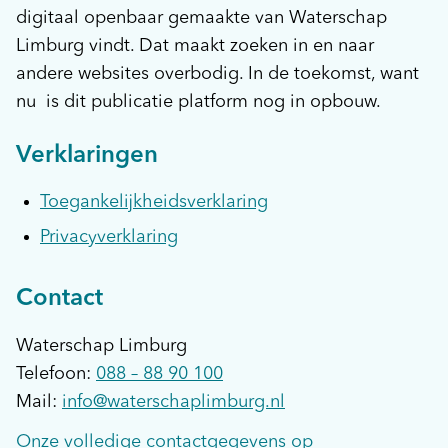
digitaal openbaar gemaakte van Waterschap
Limburg vindt. Dat maakt zoeken in en naar
andere websites overbodig. In de toekomst, want
nu is dit publicatie platform nog in opbouw.
Verklaringen
Toegankelijkheidsverklaring
Privacyverklaring
Contact
Waterschap Limburg
Telefoon:
088 – 88 90 100
Mail:
info@waterschaplimburg.nl
Onze volledige contactgegevens op