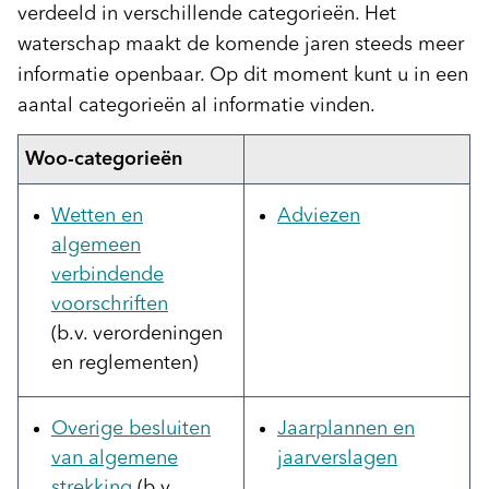
verdeeld in verschillende categorieën. Het
waterschap maakt de komende jaren steeds meer
informatie openbaar. Op dit moment kunt u in een
aantal categorieën al informatie vinden.
Woo-categorieën
Wetten en
Adviezen
algemeen
verbindende
voorschriften
(b.v. verordeningen
en reglementen)
Overige besluiten
Jaarplannen en
van algemene
jaarverslagen
strekking
(b.v.