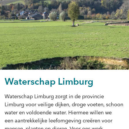
Waterschap Limburg
Waterschap Limburg zorgt in de provincie
Limburg voor veilige dijken, droge voeten, schoon
water en voldoende water. Hiermee willen we
een aantrekkelijke leefomgeving creëren voor