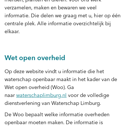
mensen, planten en dieren. Voor ons werk
verzamelen, maken en bewaren we veel
informatie. Die delen we graag met u, hier op één
centrale plek. Alle informatie overzichtelijk bij
elkaar.
Wet open overheid
Op deze website vindt u informatie die het
waterschap openbaar maakt in het kader van de
Wet open overheid (Woo). Ga
naar
waterschaplimburg.nl
voor de volledige
dienstverlening van Waterschap Limburg.
De Woo bepaalt welke informatie overheden
openbaar moeten maken. De informatie is