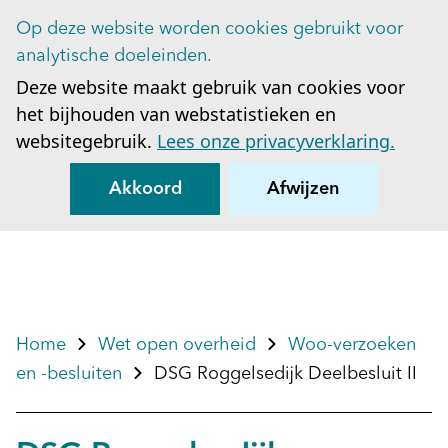
Op deze website worden cookies gebruikt voor
Op
analytische doeleinden.
Deze website maakt gebruik van cookies voor
het bijhouden van webstatistieken en
websitegebruik.
Lees onze privacyverklaring.
Akkoord
Afwijzen
Home
Wet open overheid
Woo-verzoeken
en -besluiten
DSG Roggelsedijk Deelbesluit II