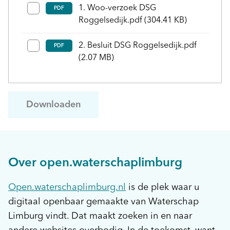
1. Woo-verzoek DSG
PDF
Roggelsedijk.pdf
(304.41 KB)
2. Besluit DSG Roggelsedijk.pdf
PDF
(2.07 MB)
Downloaden
Over open.waterschaplimburg
Open.waterschaplimburg.nl
is de plek waar u
digitaal openbaar gemaakte van Waterschap
Limburg vindt. Dat maakt zoeken in en naar