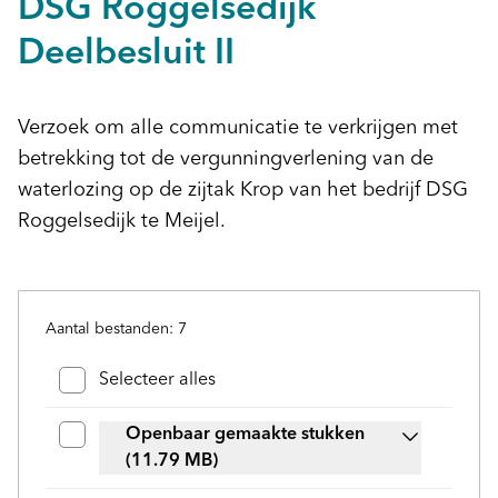
DSG Roggelsedijk
Deelbesluit II
Verzoek om alle communicatie te verkrijgen met
betrekking tot de vergunningverlening van de
waterlozing op de zijtak Krop van het bedrijf DSG
Roggelsedijk te Meijel.
Aantal bestanden: 7
Bestanden en mappen selecteren
Selecteer alles
Openbaar gemaakte stukken
(11.79 MB)