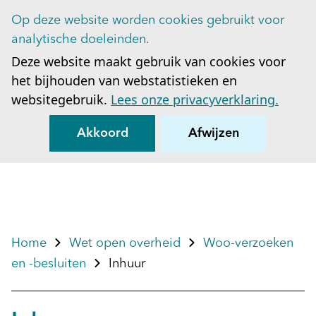
Op deze website worden cookies gebruikt voor
Op
analytische doeleinden.
Deze website maakt gebruik van cookies voor
het bijhouden van webstatistieken en
websitegebruik.
Lees onze privacyverklaring.
Akkoord
Afwijzen
Home
Wet open overheid
Woo-verzoeken
en -besluiten
Inhuur