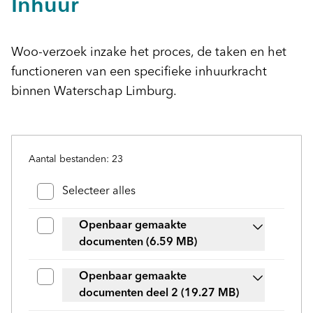
Inhuur
Woo-verzoek inzake het proces, de taken en het
functioneren van een specifieke inhuurkracht
binnen Waterschap Limburg.
Aantal bestanden: 23
Bestanden en mappen selecteren
Selecteer alles
Openbaar gemaakte
documenten
(6.59 MB)
Openbaar gemaakte
documenten deel 2
(19.27 MB)