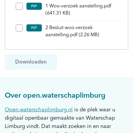
1 Woo-verzoek aanstelling.pdf
PDF
(641.31 KB)
2 Besluit woo-verzoek
PDF
aanstelling.pdf
(2.26 MB)
Downloaden
Over open.waterschaplimburg
Open.waterschaplimburg.nl
is de plek waar u
digitaal openbaar gemaakte van Waterschap
Limburg vindt. Dat maakt zoeken in en naar