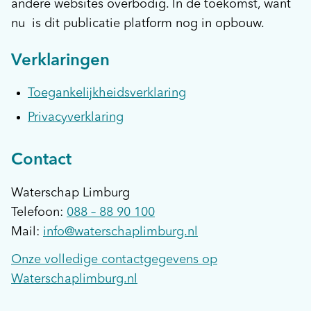
andere websites overbodig. In de toekomst, want
nu is dit publicatie platform nog in opbouw.
Verklaringen
Toegankelijkheidsverklaring
Privacyverklaring
Contact
Waterschap Limburg
Telefoon:
088 – 88 90 100
Mail:
info@waterschaplimburg.nl
Onze volledige contactgegevens op
Waterschaplimburg.nl