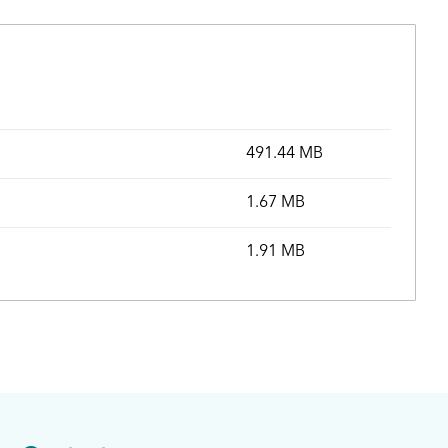
491.44 MB
1.67 MB
1.91 MB