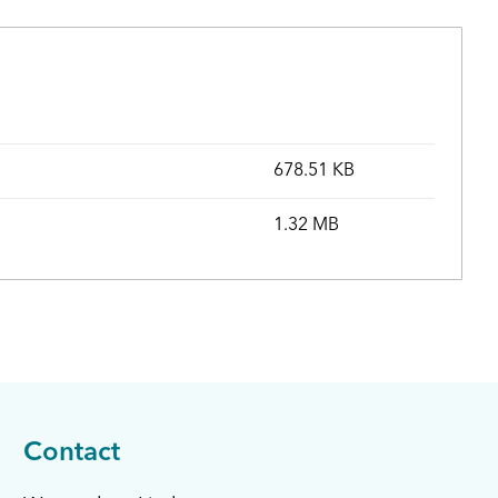
678.51 KB
1.32 MB
Contact