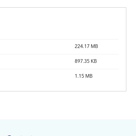
224.17 MB
897.35 KB
1.15 MB