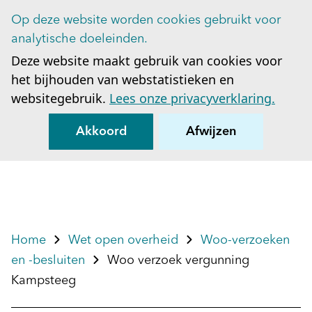
Op deze website worden cookies gebruikt voor
Op
analytische doeleinden.
Deze website maakt gebruik van cookies voor
het bijhouden van webstatistieken en
websitegebruik.
Lees onze privacyverklaring.
Akkoord
Afwijzen
Home
Wet open overheid
Woo-verzoeken
en -besluiten
Woo verzoek vergunning
Kampsteeg