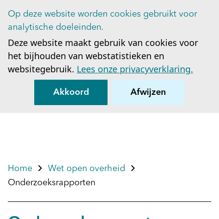
Op deze website worden cookies gebruikt voor
Op
analytische doeleinden.
Deze website maakt gebruik van cookies voor
het bijhouden van webstatistieken en
websitegebruik.
Lees onze privacyverklaring.
Akkoord
Afwijzen
Home
Wet open overheid
Onderzoeksrapporten