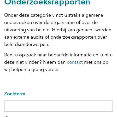
Onderzoeksrapporten
Onder deze categorie vindt u straks algemene
onderzoeken over de organisatie of over de
uitvoering van beleid. Hierbij kan gedacht worden
aan externe audits of onderzoeksrapporten over
beleidsonderwerpen.
Bent u op zoek naar bepaalde informatie en kunt u
deze niet vinden? Neem dan
contact
met ons op,
wij helpen u graag verder.
Zoekterm
Zoeken in