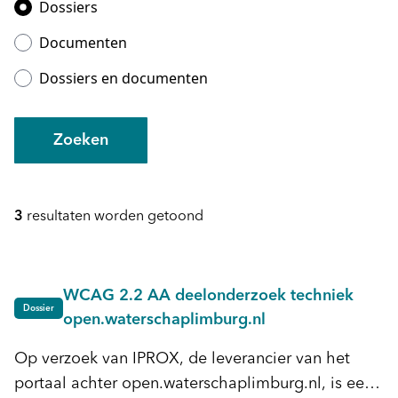
Dossiers
Documenten
Dossiers en documenten
Zoeken
3
resultaten worden getoond
WCAG 2.2 AA deelonderzoek techniek
Dossier
open.waterschaplimburg.nl
Op verzoek van IPROX, de leverancier van het
portaal achter open.waterschaplimburg.nl, is een