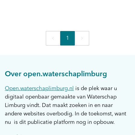
1
Over open.waterschaplimburg
Open.waterschaplimburg.nl
is de plek waar u
digitaal openbaar gemaakte van Waterschap
Limburg vindt. Dat maakt zoeken in en naar
andere websites overbodig. In de toekomst, want
nu is dit publicatie platform nog in opbouw.