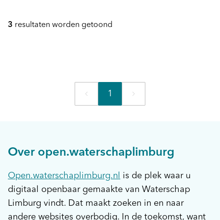
3
resultaten worden getoond
1
Over open.waterschaplimburg
Open.waterschaplimburg.nl
is de plek waar u
digitaal openbaar gemaakte van Waterschap
Limburg vindt. Dat maakt zoeken in en naar
andere websites overbodig. In de toekomst, want