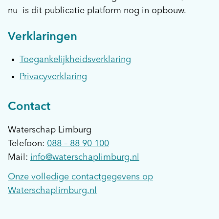
nu is dit publicatie platform nog in opbouw.
Verklaringen
Toegankelijkheidsverklaring
Privacyverklaring
Contact
Waterschap Limburg
Telefoon:
088 – 88 90 100
Mail:
info@waterschaplimburg.nl
Onze volledige contactgegevens op
Waterschaplimburg.nl