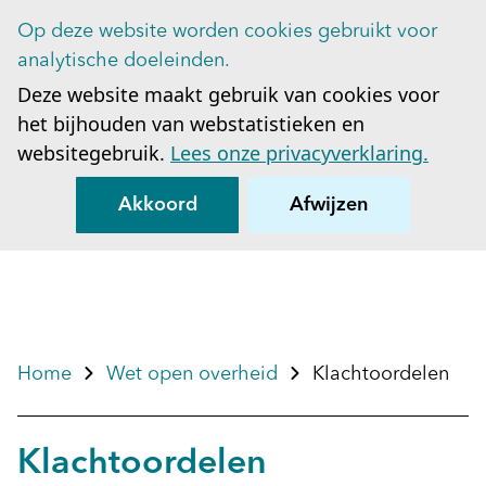
Op deze website worden cookies gebruikt voor
Op
analytische doeleinden.
Deze website maakt gebruik van cookies voor
het bijhouden van webstatistieken en
websitegebruik.
Lees onze privacyverklaring.
Akkoord
Afwijzen
Home
Wet open overheid
Klachtoordelen
Klachtoordelen