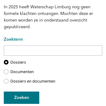
In 2025 heeft Waterschap Limburg nog geen
formele klachten ontvangen. Mochten deze er
komen worden ze in onderstaand overzicht
gepubliceerd.
Zoekterm
Zoeken in
Dossiers
Documenten
Dossiers en documenten
Zoeken