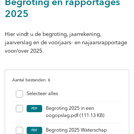
Begroting en rapportages
2025
Hier vindt u de begroting, jaarrekening,
jaarverslag en de voorjaars- en najaarsrapportage
voor/over 2025.
Aantal bestanden: 6
Bestanden en mappen selecteren
Selecteer alles
Begroting 2025 in een
PDF
oogopslag.pdf
(111.13 KB)
Begroting 2025 Waterschap
PDF