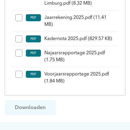
Limburg.pdf
(8.32 MB)
Jaarrekening 2025.pdf
(11.41
PDF
MB)
Kadernota 2025.pdf
(829.57 KB)
PDF
Najaarsrapportage 2025.pdf
PDF
(1.75 MB)
Voorjaarsrapportage 2025.pdf
PDF
(1.84 MB)
Downloaden