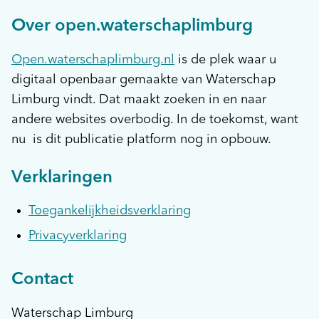
Over open.waterschaplimburg
Open.waterschaplimburg.nl
is de plek waar u
digitaal openbaar gemaakte van Waterschap
Limburg vindt. Dat maakt zoeken in en naar
andere websites overbodig. In de toekomst, want
nu is dit publicatie platform nog in opbouw.
Verklaringen
Toegankelijkheidsverklaring
Privacyverklaring
Contact
Waterschap Limburg