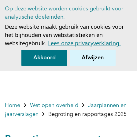
Op deze website worden cookies gebruikt voor
Op
analytische doeleinden.
Deze website maakt gebruik van cookies voor
het bijhouden van webstatistieken en
websitegebruik.
Lees onze privacyverklaring.
Akkoord
Afwijzen
Home
Wet open overheid
Jaarplannen en
jaarverslagen
Begroting en rapportages 2025