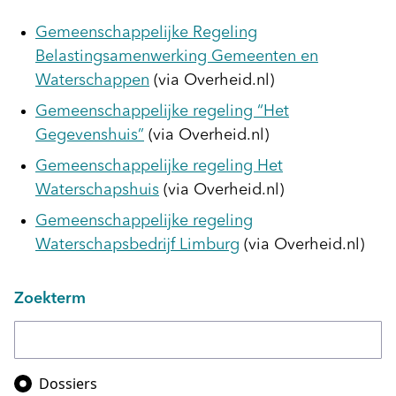
Gemeenschappelijke Regeling
Belastingsamenwerking Gemeenten en
Waterschappen
(via Overheid.nl)
Gemeenschappelijke regeling “Het
Gegevenshuis”
(via Overheid.nl)
Gemeenschappelijke regeling Het
Waterschapshuis
(via Overheid.nl)
Gemeenschappelijke regeling
Waterschapsbedrijf Limburg
(via Overheid.nl)
Zoekterm
Zoeken in
Dossiers