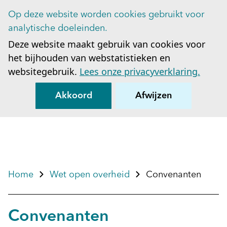
Op deze website worden cookies gebruikt voor
Op
analytische doeleinden.
Deze website maakt gebruik van cookies voor
het bijhouden van webstatistieken en
websitegebruik.
Lees onze privacyverklaring.
Akkoord
Afwijzen
Home
Wet open overheid
Convenanten
Convenanten